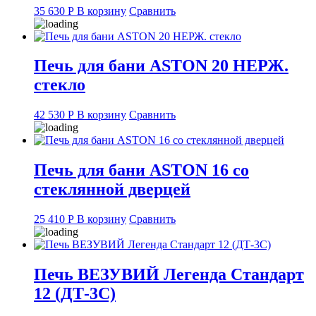
35 630
Р
В корзину
Сравнить
Печь для бани ASTON 20 НЕРЖ.
стекло
42 530
Р
В корзину
Сравнить
Печь для бани ASTON 16 со
стеклянной дверцей
25 410
Р
В корзину
Сравнить
Печь ВЕЗУВИЙ Легенда Стандарт
12 (ДТ-3С)