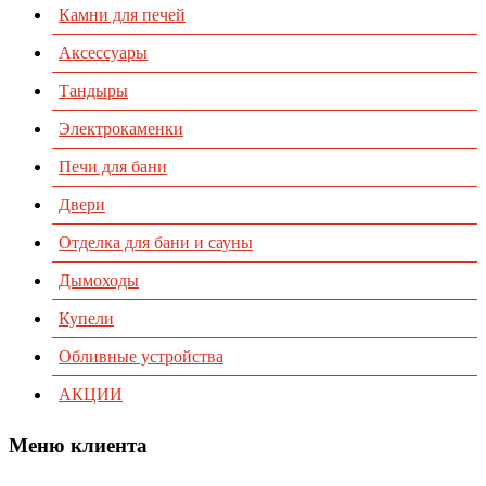
Камни для печей
Аксессуары
Тандыры
Электрокаменки
Печи для бани
Двери
Отделка для бани и сауны
Дымоходы
Купели
Обливные устройства
АКЦИИ
Меню клиента