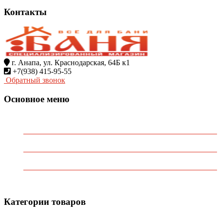
Контакты
г. Анапа, ул. Краснодарская, 64Б к1
+7(938) 415-95-55
Обратный звонок
Основное меню
Главная
О Компании
Каталог
Контакты
Категории товаров