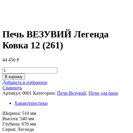
Печь ВЕЗУВИЙ Легенда
Ковка 12 (261)
44 450
Р
Количество
товара
В корзину
Печь
Добавить в избранное
ВЕЗУВИЙ
Сравнить
Легенда
Артикул:
0001
Категории:
Печи Везувий
,
Печи для бани
Ковка
12
Характеристики
(261)
Ширина: 510 мм
Высота: 540 мм
Глубина: 670 мм
Серия: Легенда