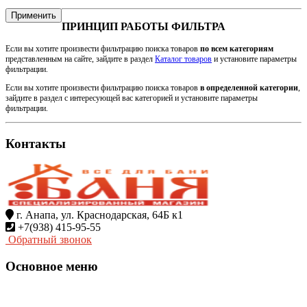
Применить
ПРИНЦИП РАБОТЫ ФИЛЬТРА
Если вы хотите произвести фильтрацию поиска товаров
по всем категориям
представленным на сайте, зайдите в раздел
Каталог товаров
и установите параметры
фильтрации.
Если вы хотите произвести фильтрацию поиска товаров
в определенной категории
,
зайдите в раздел с интересующей вас категорией и установите параметры
фильтрации.
Контакты
г. Анапа, ул. Краснодарская, 64Б к1
+7(938) 415-95-55
Обратный звонок
Основное меню
Главная