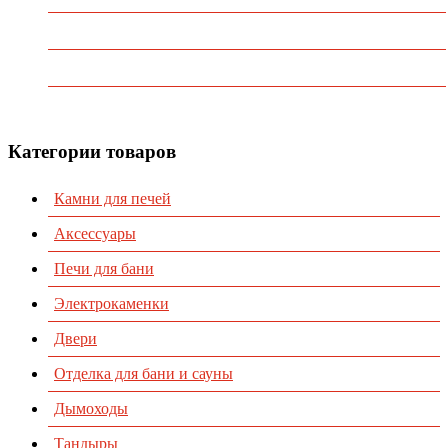
О Компании
Каталог
Контакты
Категории товаров
Камни для печей
Аксессуары
Печи для бани
Электрокаменки
Двери
Отделка для бани и сауны
Дымоходы
Тандыры