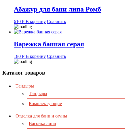
Абажур для бани липа Ромб
610
Р
В корзину
Сравнить
Варежка банная серая
180
Р
В корзину
Сравнить
Каталог товаров
Тандыры
Тандыры
Комплектующие
Отделка для бани и сауны
Вагонка липа