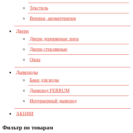
Текстиль
Веники, ароматерапия
Двери
Двери деревянные липа
Двери стеклянные
Окна
Дымоходы
Баки для воды
Дымоход FERRUM
Интерьерный дымоход
АКЦИИ
Фильтр по товарам