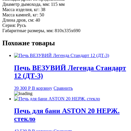
Диаметр дымохода, мм: 115 мм
Масса изделия, кг: 38
Масса камней, кг: 50
Длина дров, см: 40
Серия: Русь
Габаритные размеры, мм: 810x335x690
Похожие товары
Печь ВЕЗУВИЙ Легенда Стандарт
12 (ДТ-3)
39 300
Р
В корзину
Сравнить
Печь для бани ASTON 20 НЕРЖ.
стекло