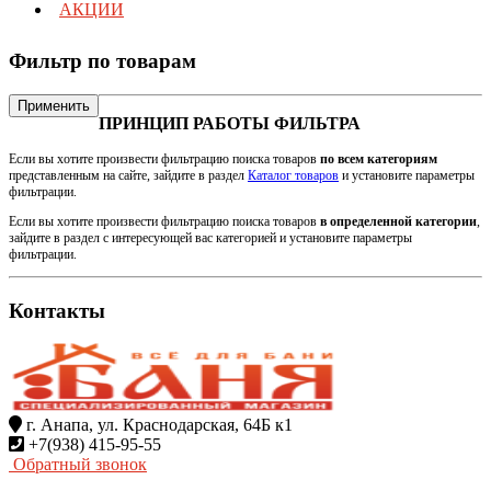
АКЦИИ
Фильтр по товарам
Применить
ПРИНЦИП РАБОТЫ ФИЛЬТРА
Если вы хотите произвести фильтрацию поиска товаров
по всем категориям
представленным на сайте, зайдите в раздел
Каталог товаров
и установите параметры
фильтрации.
Если вы хотите произвести фильтрацию поиска товаров
в определенной категории
,
зайдите в раздел с интересующей вас категорией и установите параметры
фильтрации.
Контакты
г. Анапа, ул. Краснодарская, 64Б к1
+7(938) 415-95-55
Обратный звонок