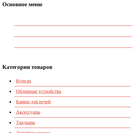
Основное меню
Главная
О Компании
Каталог
Контакты
Категории товаров
Купели
Обливные устройства
Камни для печей
Аксессуары
Тандыры
Электрокаменки