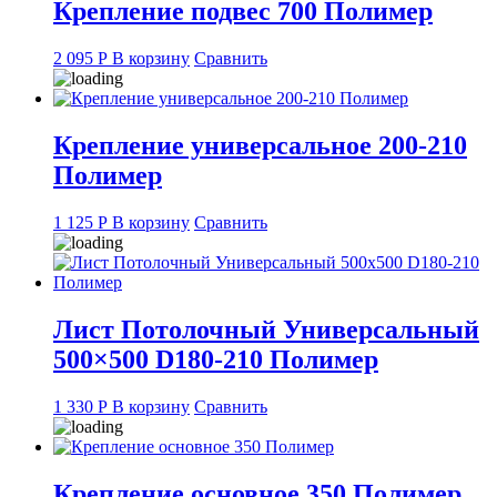
Крепление подвес 700 Полимер
2 095
Р
В корзину
Сравнить
Крепление универсальное 200-210
Полимер
1 125
Р
В корзину
Сравнить
Лист Потолочный Универсальный
500×500 D180-210 Полимер
1 330
Р
В корзину
Сравнить
Крепление основное 350 Полимер