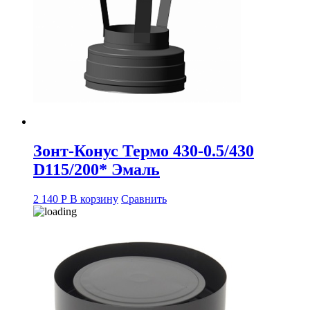
Зонт-Конус Термо 430-0.5/430
D115/200* Эмаль
2 140
Р
В корзину
Сравнить