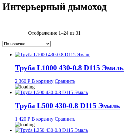
Интерьерный дымоход
Применить
Сортировка:
Отображение 1–24 из 31
самые
недавние
Труба L1000 430-0.8 D115 Эмаль
2 360
Р
В корзину
Сравнить
Труба L500 430-0.8 D115 Эмаль
1 420
Р
В корзину
Сравнить