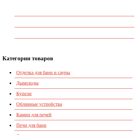
Главная
О Компании
Каталог
Контакты
Категории товаров
Отделка для бани и сауны
Дымоходы
Купели
Обливные устройства
Камни для печей
Печи для бани