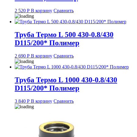
2 520
Р
В корзину
Сравнить
Труба Термо L 500 430-0.8/430
D115/200* Полимер
2 690
Р
В корзину
Сравнить
Труба Термо L 1000 430-0.8/430
D115/200* Полимер
3 840
Р
В корзину
Сравнить