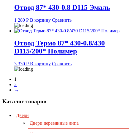
Отвод 87* 430-0.8 D115 Эмаль
1 280
Р
В корзину
Сравнить
Отвод Термо 87* 430-0.8/430
D115/200* Полимер
3 330
Р
В корзину
Сравнить
1
2
→
Каталог товаров
Двери
Двери деревянные липа