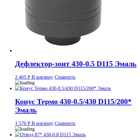
Дефлектор-зонт 430-0.5 D115 Эмаль
2 465
Р
В корзину
Сравнить
Конус Термо 430-0.5/430 D115/200*
Эмаль
1 570
Р
В корзину
Сравнить