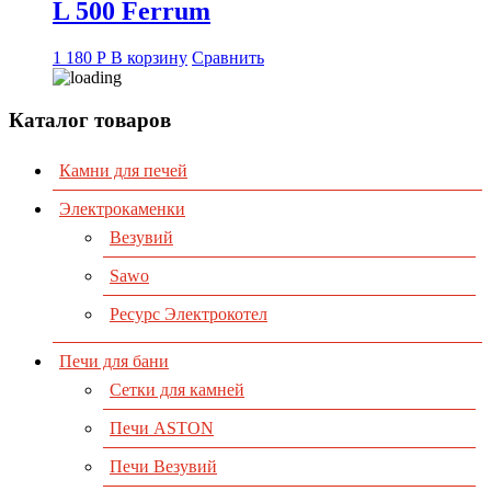
L 500 Ferrum
1 180
Р
В корзину
Сравнить
Каталог товаров
Камни для печей
Электрокаменки
Везувий
Sawo
Ресурс Электрокотел
Печи для бани
Сетки для камней
Печи ASTON
Печи Везувий