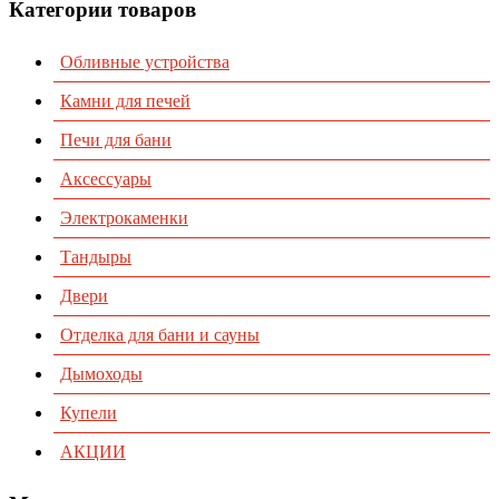
Категории товаров
Обливные устройства
Камни для печей
Печи для бани
Аксессуары
Электрокаменки
Тандыры
Двери
Отделка для бани и сауны
Дымоходы
Купели
АКЦИИ