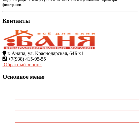
фильтрации.
Контакты
г. Анапа, ул. Краснодарская, 64Б к1
+7(938) 415-95-55
Обратный звонок
Основное меню
Главная
О Компании
Каталог
Контакты