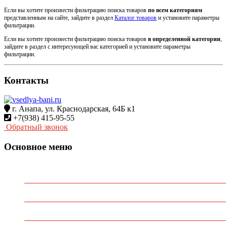
Если вы хотите произвести фильтрацию поиска товаров
по всем категориям
представленным на сайте, зайдите в раздел
Каталог товаров
и установите параметры
фильтрации.
Если вы хотите произвести фильтрацию поиска товаров
в определенной категории
,
зайдите в раздел с интересующей вас категорией и установите параметры
фильтрации.
Контакты
г. Анапа, ул. Краснодарская, 64Б к1
+7(938) 415-95-55
Обратный звонок
Основное меню
Главная
О Компании
Каталог