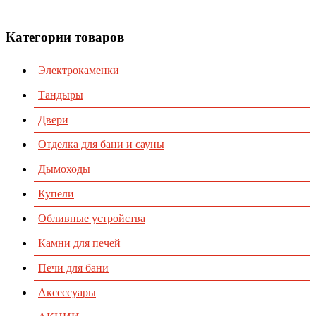
Контакты
Категории товаров
Электрокаменки
Тандыры
Двери
Отделка для бани и сауны
Дымоходы
Купели
Обливные устройства
Камни для печей
Печи для бани
Аксессуары