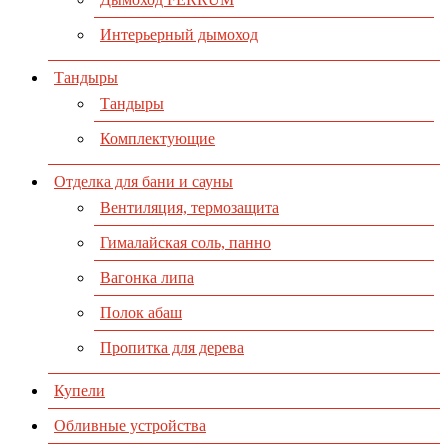
Интерьерный дымоход
Тандыры
Тандыры
Комплектующие
Отделка для бани и сауны
Вентиляция, термозащита
Гималайская соль, панно
Вагонка липа
Полок абаш
Пропитка для дерева
Купели
Обливные устройства