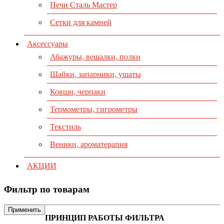
Печи Сталь Мастер
Сетки для камней
Аксессуары
Абажуры, вешалки, полки
Шайки, запарники, ушаты
Ковши, черпаки
Термометры, гигрометры
Текстиль
Веники, ароматерапия
АКЦИИ
Фильтр по товарам
Применить
ПРИНЦИП РАБОТЫ ФИЛЬТРА