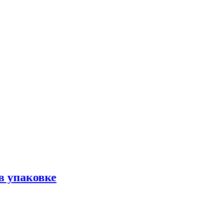
в упаковке