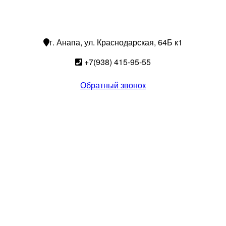
г. Анапа, ул. Краснодарская, 64Б к1
+7(938) 415-95-55
Обратный звонок