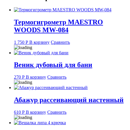
Термогигрометр MAESTRO
WOODS MW-084
1 750
Р
В корзину
Сравнить
Веник дубовый для бани
270
Р
В корзину
Сравнить
Абажур рассеивающий настенный
610
Р
В корзину
Сравнить