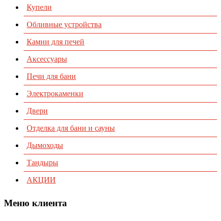
Купели
Обливные устройства
Камни для печей
Аксессуары
Печи для бани
Электрокаменки
Двери
Отделка для бани и сауны
Дымоходы
Тандыры
АКЦИИ
Меню клиента