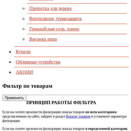
Пропитка для дерева
Вентиляция, термозащита
Гималайская соль, панно
Вагонка липа
Купели
Обливные устройства
АКЦИИ
Фильтр по товарам
Применить
ПРИНЦИП РАБОТЫ ФИЛЬТРА
Если вы хотите произвести фильтрацию поиска товаров
по всем категориям
представленным на сайте, зайдите в раздел
Каталог товаров
и установите параметры
фильтрации.
Если вы хотите произвести фильтрацию поиска товаров
в определенной категории
,