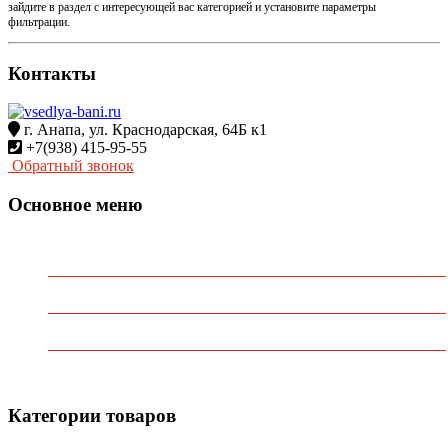
зайдите в раздел с интересующей вас категорией и установите параметры
фильтрации.
Контакты
г. Анапа, ул. Краснодарская, 64Б к1
+7(938) 415-95-55
Обратный звонок
Основное меню
Главная
О Компании
Каталог
Контакты
Категории товаров