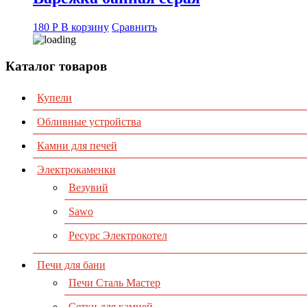
180
Р
В корзину
Сравнить
Каталог товаров
Купели
Обливные устройства
Камни для печей
Электрокаменки
Везувий
Sawo
Ресурс Электрокотел
Печи для бани
Печи Сталь Мастер
Сетки для камней