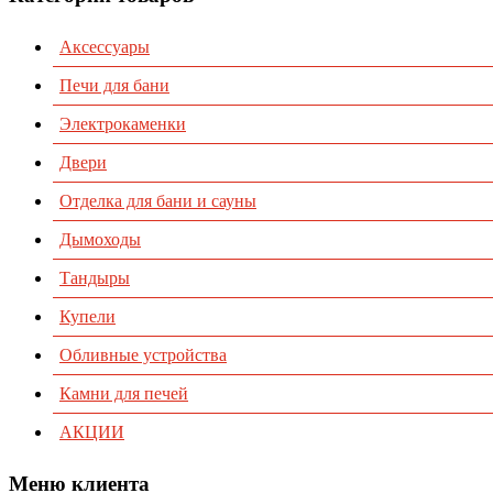
Аксессуары
Печи для бани
Электрокаменки
Двери
Отделка для бани и сауны
Дымоходы
Тандыры
Купели
Обливные устройства
Камни для печей
АКЦИИ
Меню клиента