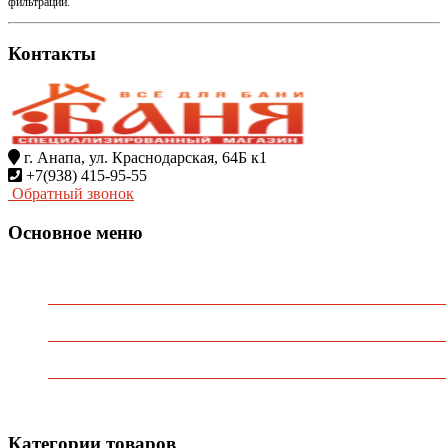
фильтрации.
Контакты
г. Анапа, ул. Краснодарская, 64Б к1
+7(938) 415-95-55
Обратный звонок
Основное меню
Главная
О Компании
Каталог
Контакты
Категории товаров