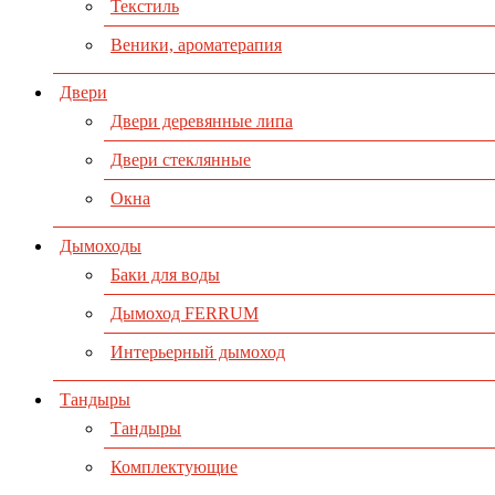
Текстиль
Веники, ароматерапия
Двери
Двери деревянные липа
Двери стеклянные
Окна
Дымоходы
Баки для воды
Дымоход FERRUM
Интерьерный дымоход
Тандыры
Тандыры
Комплектующие