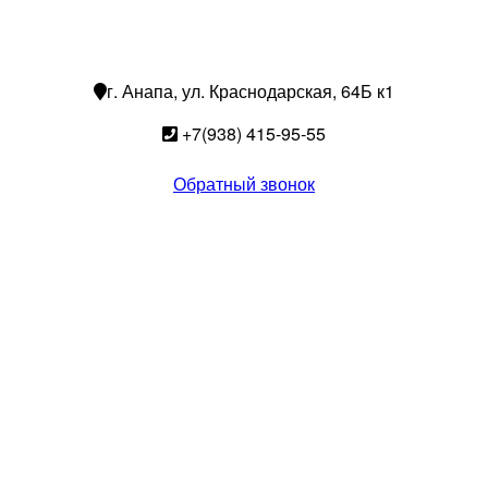
г. Анапа, ул. Краснодарская, 64Б к1
+7(938) 415-95-55
Обратный звонок