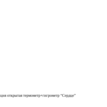
нция открытая термометр+гигрометр “Сердце”