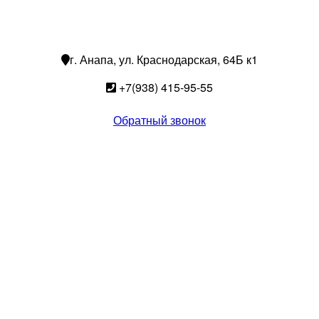
г. Анапа, ул. Краснодарская, 64Б к1
+7(938) 415-95-55
Обратный звонок