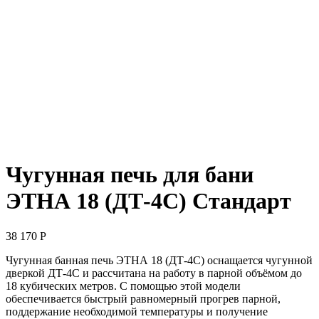
Чугунная печь для бани
ЭТНА 18 (ДТ-4С) Стандарт
38 170
Р
Чугунная банная печь ЭТНА 18 (ДТ-4С) оснащается чугунной
дверкой ДТ-4С и рассчитана на работу в парной объёмом до
18 кубических метров. С помощью этой модели
обеспечивается быстрый равномерный прогрев парной,
поддержание необходимой температуры и получение