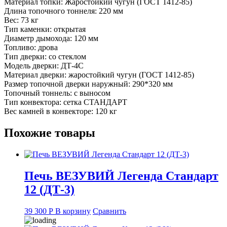
Материал топки: Жаростойкий чугун (ГОСТ 1412-85)
Длина топочного тоннеля: 220 мм
Вес: 73 кг
Тип каменки: открытая
Диаметр дымохода: 120 мм
Топливо: дрова
Тип дверки: со стеклом
Модель дверки: ДТ-4С
Материал дверки: жаростойкий чугун (ГОСТ 1412-85)
Размер топочной дверки наружный: 290*320 мм
Топочный тоннель: с выносом
Тип конвектора: сетка СТАНДАРТ
Вес камней в конвекторе: 120 кг
Похожие товары
Печь ВЕЗУВИЙ Легенда Стандарт
12 (ДТ-3)
39 300
Р
В корзину
Сравнить