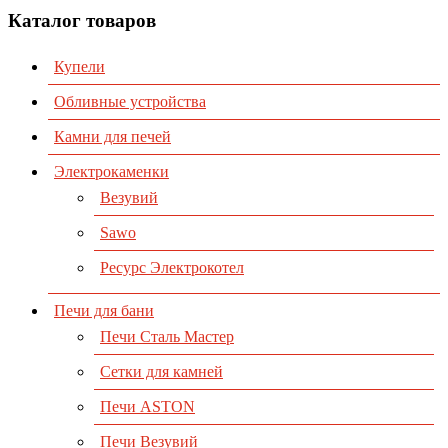
Каталог товаров
Купели
Обливные устройства
Камни для печей
Электрокаменки
Везувий
Sawo
Ресурс Электрокотел
Печи для бани
Печи Сталь Мастер
Сетки для камней
Печи ASTON
Печи Везувий