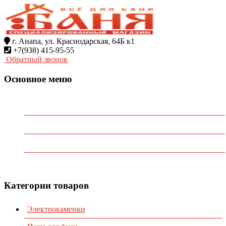
г. Анапа, ул. Краснодарская, 64Б к1
+7(938) 415-95-55
Обратный звонок
Основное меню
Главная
О Компании
Каталог
Контакты
Категории товаров
Электрокаменки