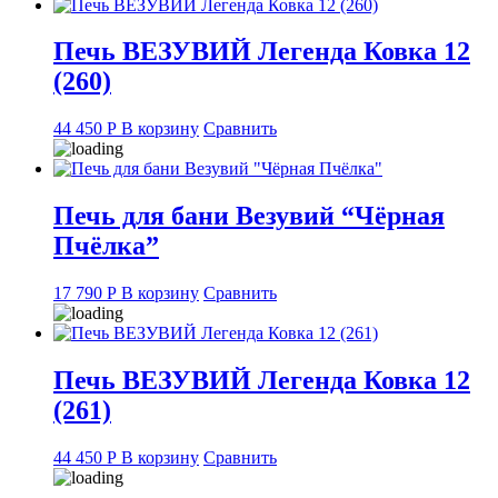
Печь ВЕЗУВИЙ Легенда Ковка 12
(260)
44 450
Р
В корзину
Сравнить
Печь для бани Везувий “Чёрная
Пчёлка”
17 790
Р
В корзину
Сравнить
Печь ВЕЗУВИЙ Легенда Ковка 12
(261)
44 450
Р
В корзину
Сравнить