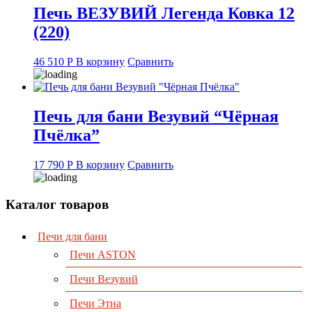
Печь ВЕЗУВИЙ Легенда Ковка 12
(220)
46 510
Р
В корзину
Сравнить
Печь для бани Везувий “Чёрная
Пчёлка”
17 790
Р
В корзину
Сравнить
Каталог товаров
Печи для бани
Печи ASTON
Печи Везувий
Печи Этна