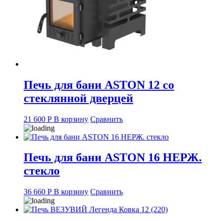
Печь для бани ASTON 12 со
стеклянной дверцей
21 600
Р
В корзину
Сравнить
Печь для бани ASTON 16 НЕРЖ.
стекло
36 660
Р
В корзину
Сравнить