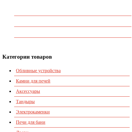
Главная
О Компании
Каталог
Контакты
Категории товаров
Обливные устройства
Камни для печей
Аксессуары
Тандыры
Электрокаменки
Печи для бани