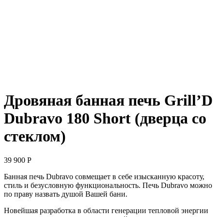
Дровяная банная печь Grill’D
Dubravo 180 Short (дверца со
стеклом)
39 900
Р
Банная печь Dubravo совмещает в себе изысканную красоту,
стиль и безусловную функциональность. Печь Dubravo можно
по праву назвать душой Вашей бани.
Новейшая разработка в области генерации тепловой энергии