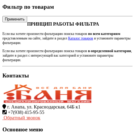
Фильтр по товарам
Применить
ПРИНЦИП РАБОТЫ ФИЛЬТРА
Если вы хотите произвести фильтрацию поиска товаров
по всем категориям
представленным на сайте, зайдите в раздел
Каталог товаров
и установите параметры
фильтрации.
Если вы хотите произвести фильтрацию поиска товаров
в определенной категории
,
зайдите в раздел с интересующей вас категорией и установите параметры
фильтрации.
Контакты
г. Анапа, ул. Краснодарская, 64Б к1
+7(938) 415-95-55
Обратный звонок
Основное меню