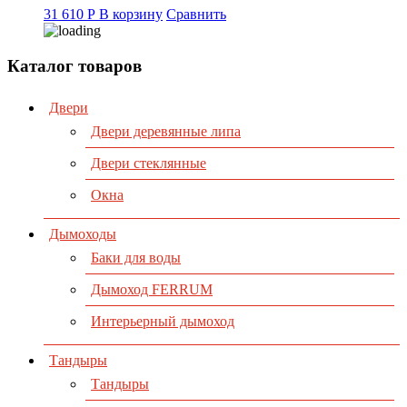
31 610
Р
В корзину
Сравнить
Каталог товаров
Двери
Двери деревянные липа
Двери стеклянные
Окна
Дымоходы
Баки для воды
Дымоход FERRUM
Интерьерный дымоход
Тандыры
Тандыры