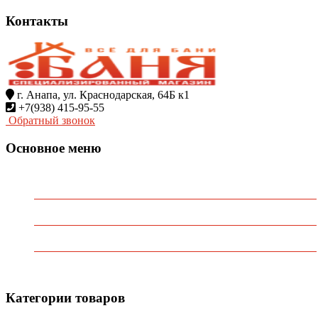
Контакты
г. Анапа, ул. Краснодарская, 64Б к1
+7(938) 415-95-55
Обратный звонок
Основное меню
Главная
О Компании
Каталог
Контакты
Категории товаров