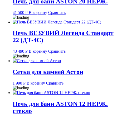
Печь для бани ASTON 20 НЕРЖ.
41 500
Р
В корзину
Сравнить
Печь ВЕЗУВИЙ Легенда Стандарт
22 (ДТ-4С)
43 490
Р
В корзину
Сравнить
Сетка для камней Астон
1 990
Р
В корзину
Сравнить
Печь для бани ASTON 12 НЕРЖ.
стекло