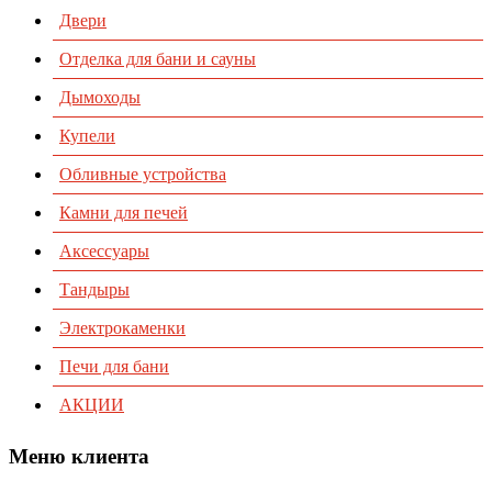
Двери
Отделка для бани и сауны
Дымоходы
Купели
Обливные устройства
Камни для печей
Аксессуары
Тандыры
Электрокаменки
Печи для бани
АКЦИИ
Меню клиента