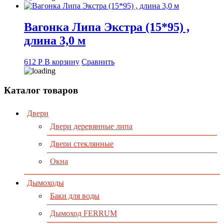
Вагонка Липа Экстра (15*95) ,
длина 3,0 м
612
Р
В корзину
Сравнить
Каталог товаров
Двери
Двери деревянные липа
Двери стеклянные
Окна
Дымоходы
Баки для воды
Дымоход FERRUM