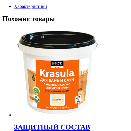
рулон
Характеристики
Похожие товары
ЗАЩИТНЫЙ СОСТАВ