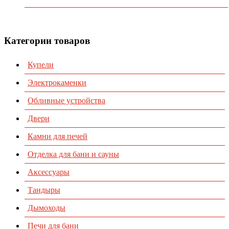
Контакты
Категории товаров
Купели
Электрокаменки
Обливные устройства
Двери
Камни для печей
Отделка для бани и сауны
Аксессуары
Тандыры
Дымоходы
Печи для бани