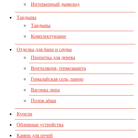
Интерьерный дымоход
Тандыры
Тандыры
Комплектующие
Отделка для бани и сауны
Пропитка для дерева
Вентиляция, термозащита
Гималайская соль, панно
Вагонка липа
Полок абаш
Купели
Обливные устройства
Камни для печей