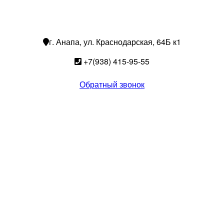
г. Анапа, ул. Краснодарская, 64Б к1
+7(938) 415-95-55
Обратный звонок