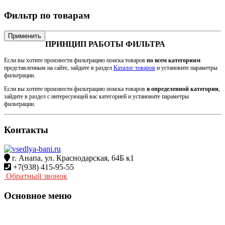
Фильтр по товарам
Применить
ПРИНЦИП РАБОТЫ ФИЛЬТРА
Если вы хотите произвести фильтрацию поиска товаров
по всем категориям
представленным на сайте, зайдите в раздел
Каталог товаров
и установите параметры
фильтрации.
Если вы хотите произвести фильтрацию поиска товаров
в определенной категории
,
зайдите в раздел с интересующей вас категорией и установите параметры
фильтрации.
Контакты
г. Анапа, ул. Краснодарская, 64Б к1
+7(938) 415-95-55
Обратный звонок
Основное меню
Главная