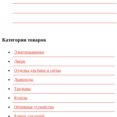
О Компании
Каталог
Контакты
Категории товаров
Электрокаменки
Двери
Отделка для бани и сауны
Дымоходы
Тандыры
Купели
Обливные устройства
Камни для печей