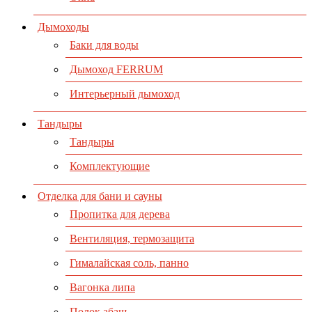
Дымоходы
Баки для воды
Дымоход FERRUM
Интерьерный дымоход
Тандыры
Тандыры
Комплектующие
Отделка для бани и сауны
Пропитка для дерева
Вентиляция, термозащита
Гималайская соль, панно
Вагонка липа
Полок абаш