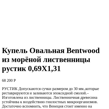
Купель Овальная Bentwood
из морёной лиственницы
рустик 0,69Х1,31
68 200
Р
РУСТИК Допускаются сучки размером до 30 мм.,которые
реставрируются и заливаются эпоксидной смолой.–
Изготовлена из лиственницы. Лиственничная древесина
устойчива к воздействию гнилостных микроорганизмов.
Достаточно вспомнить, что Венеция стоит именно на