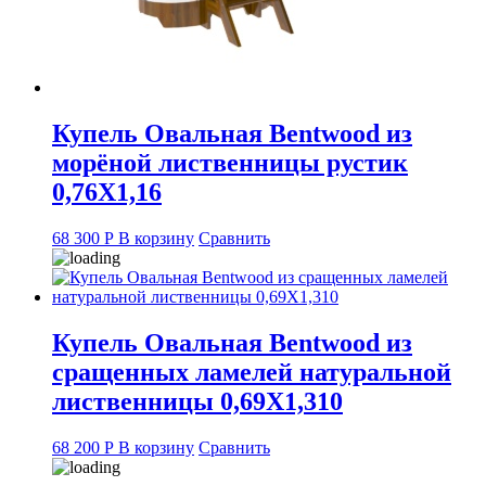
Купель Овальная Bentwood из
морёной лиственницы рустик
0,76Х1,16
68 300
Р
В корзину
Сравнить
Купель Овальная Bentwood из
сращенных ламелей натуральной
лиственницы 0,69Х1,310
68 200
Р
В корзину
Сравнить