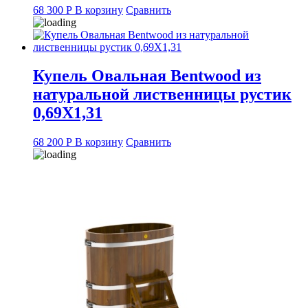
68 300
Р
В корзину
Сравнить
Купель Овальная Bentwood из
натуральной лиственницы рустик
0,69Х1,31
68 200
Р
В корзину
Сравнить