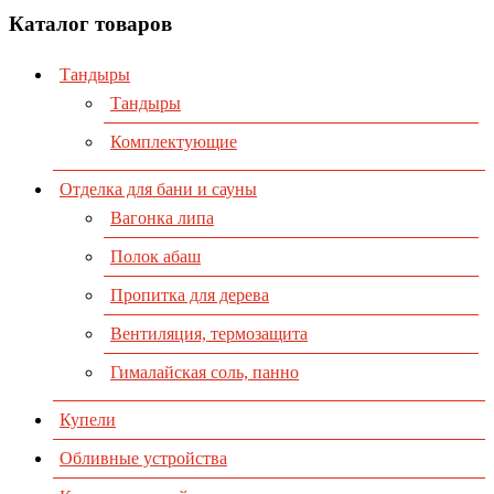
Каталог товаров
Тандыры
Тандыры
Комплектующие
Отделка для бани и сауны
Вагонка липа
Полок абаш
Пропитка для дерева
Вентиляция, термозащита
Гималайская соль, панно
Купели
Обливные устройства