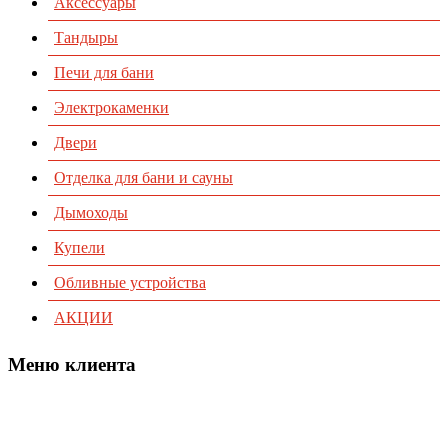
Аксессуары
Тандыры
Печи для бани
Электрокаменки
Двери
Отделка для бани и сауны
Дымоходы
Купели
Обливные устройства
АКЦИИ
Меню клиента
Предварительный заказ