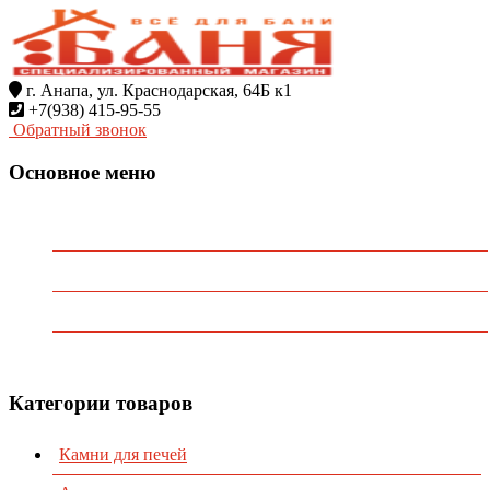
г. Анапа, ул. Краснодарская, 64Б к1
+7(938) 415-95-55
Обратный звонок
Основное меню
Главная
О Компании
Каталог
Контакты
Категории товаров
Камни для печей