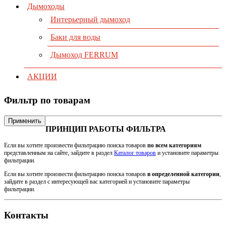
Дымоходы
Интерьерный дымоход
Баки для воды
Дымоход FERRUM
АКЦИИ
Фильтр по товарам
Применить
ПРИНЦИП РАБОТЫ ФИЛЬТРА
Если вы хотите произвести фильтрацию поиска товаров
по всем категориям
представленным на сайте, зайдите в раздел
Каталог товаров
и установите параметры
фильтрации.
Если вы хотите произвести фильтрацию поиска товаров
в определенной категории
,
зайдите в раздел с интересующей вас категорией и установите параметры
фильтрации.
Контакты