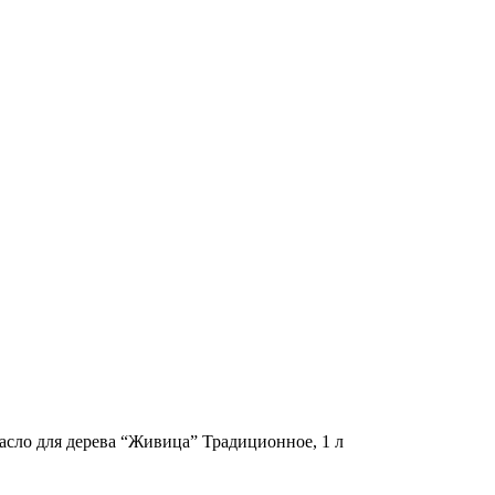
сло для дерева “Живица” Традиционное, 1 л