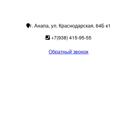
г. Анапа, ул. Краснодарская, 64Б к1
+7(938) 415-95-55
Обратный звонок