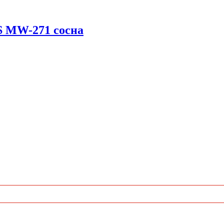
 MW-271 сосна