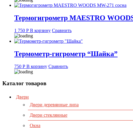
Термогигрометр MAESTRO WOODS
1 750
Р
В корзину
Сравнить
Термометр-гигрометр “Шайка”
750
Р
В корзину
Сравнить
Каталог товаров
Двери
Двери деревянные липа
Двери стеклянные
Окна