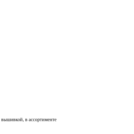
с вышивкой, в ассортименте