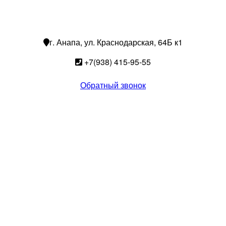
г. Анапа, ул. Краснодарская, 64Б к1
+7(938) 415-95-55
Обратный звонок