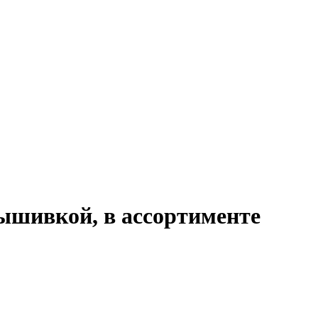
вышивкой, в ассортименте