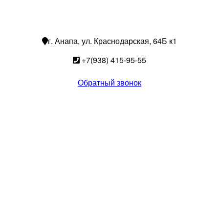
г. Анапа, ул. Краснодарская, 64Б к1
+7(938) 415-95-55
Обратный звонок