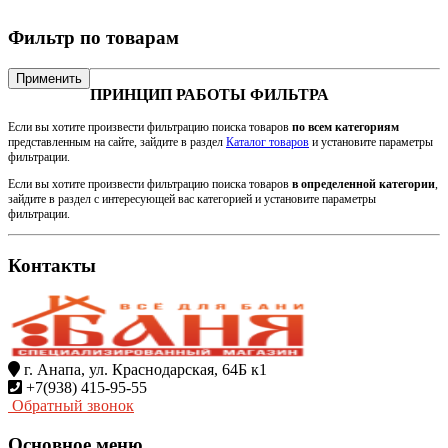
Фильтр по товарам
Применить
ПРИНЦИП РАБОТЫ ФИЛЬТРА
Если вы хотите произвести фильтрацию поиска товаров
по всем категориям
представленным на сайте, зайдите в раздел
Каталог товаров
и установите параметры
фильтрации.
Если вы хотите произвести фильтрацию поиска товаров
в определенной категории
,
зайдите в раздел с интересующей вас категорией и установите параметры
фильтрации.
Контакты
г. Анапа, ул. Краснодарская, 64Б к1
+7(938) 415-95-55
Обратный звонок
Основное меню