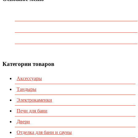
Главная
О Компании
Каталог
Контакты
Категории товаров
Аксессуары
Тандыры
Электрокаменки
Печи для бани
Двери
Отделка для бани и сауны