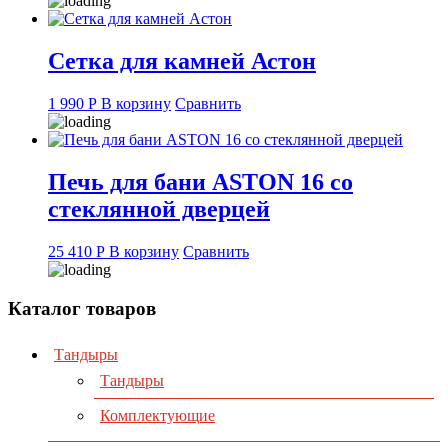
Сетка для камней Астон
1 990
Р
В корзину
Сравнить
Печь для бани ASTON 16 со
стеклянной дверцей
25 410
Р
В корзину
Сравнить
Каталог товаров
Тандыры
Тандыры
Комплектующие