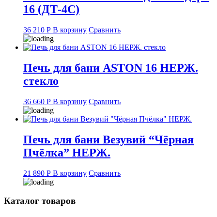
16 (ДТ-4С)
36 210
Р
В корзину
Сравнить
Печь для бани ASTON 16 НЕРЖ.
стекло
36 660
Р
В корзину
Сравнить
Печь для бани Везувий “Чёрная
Пчёлка” НЕРЖ.
21 890
Р
В корзину
Сравнить
Каталог товаров