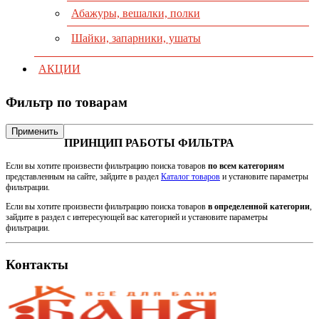
Абажуры, вешалки, полки
Шайки, запарники, ушаты
АКЦИИ
Фильтр по товарам
Применить
ПРИНЦИП РАБОТЫ ФИЛЬТРА
Если вы хотите произвести фильтрацию поиска товаров
по всем категориям
представленным на сайте, зайдите в раздел
Каталог товаров
и установите параметры
фильтрации.
Если вы хотите произвести фильтрацию поиска товаров
в определенной категории
,
зайдите в раздел с интересующей вас категорией и установите параметры
фильтрации.
Контакты