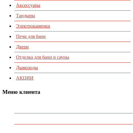
Аксессуары
Тандыры
Электрокаменки
Печи для бани
Двери
Отделка для бани и сауны
Дымоходы
АКЦИИ
Меню клиента
Предварительный заказ
Избранное
Политика конфиденциальности