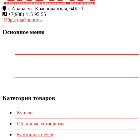
г. Анапа, ул. Краснодарская, 64Б к1
+7(938) 415-95-55
Обратный звонок
Основное меню
Главная
О Компании
Каталог
Контакты
Категории товаров
Купели
Обливные устройства
Камни для печей