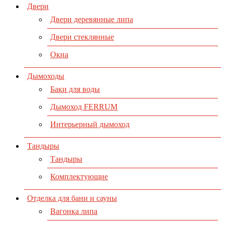
Двери
Двери деревянные липа
Двери стеклянные
Окна
Дымоходы
Баки для воды
Дымоход FERRUM
Интерьерный дымоход
Тандыры
Тандыры
Комплектующие
Отделка для бани и сауны
Вагонка липа