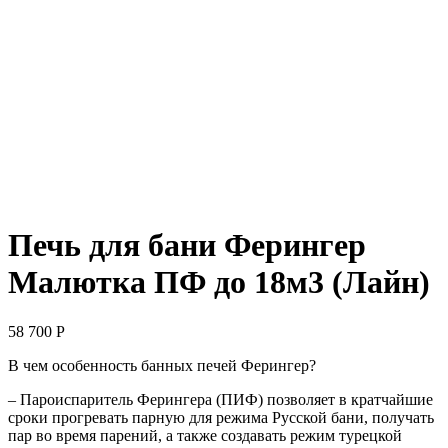
Печь для бани Ферингер
Малютка ПФ до 18м3 (Лайн)
58 700
Р
В чем особенность банных печей Ферингер?
– Пароиспаритель Ферингера (ПИФ) позволяет в кратчайшие
сроки прогревать парную для режима Русской бани, получать
пар во время парений, а также создавать режим турецкой