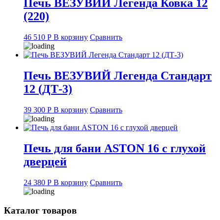
Печь ВЕЗУВИЙ Легенда Ковка 12
(220)
46 510
Р
В корзину
Сравнить
Печь ВЕЗУВИЙ Легенда Стандарт
12 (ДТ-3)
39 300
Р
В корзину
Сравнить
Печь для бани ASTON 16 с глухой
дверцей
24 380
Р
В корзину
Сравнить
Каталог товаров