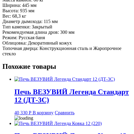
Ширина: 445 мм
Высота: 935 мм
Вес: 68,3 кг
Диаметр дымохода: 115 мм
Тип каменки: Закрытый
Рекомендуемая длина дров: 300 мм
Режим: Русская баня
Облицовка: Декоративный кожух
Топочная дверца: Конструкционная сталь и Жаропрочное
стекло
Похожие товары
Печь ВЕЗУВИЙ Легенда Стандарт
12 (ДТ-3С)
40 330
Р
В корзину
Сравнить