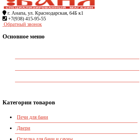
г. Анапа, ул. Краснодарская, 64Б к1
+7(938) 415-95-55
Обратный звонок
Основное меню
Главная
О Компании
Каталог
Контакты
Категории товаров
Печи для бани
Двери
Отделка для бани и сауны