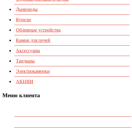
Дымоходы
Купели
Обливные устройства
Камни для печей
Аксессуары
Тандыры
Электрокаменки
АКЦИИ
Меню клиента
Предварительный заказ
Избранное