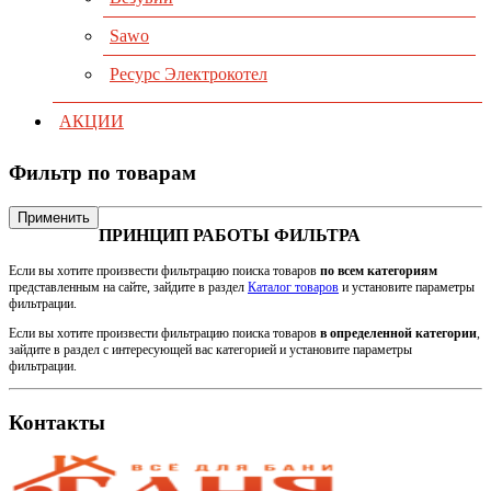
Sawo
Ресурс Электрокотел
АКЦИИ
Фильтр по товарам
Применить
ПРИНЦИП РАБОТЫ ФИЛЬТРА
Если вы хотите произвести фильтрацию поиска товаров
по всем категориям
представленным на сайте, зайдите в раздел
Каталог товаров
и установите параметры
фильтрации.
Если вы хотите произвести фильтрацию поиска товаров
в определенной категории
,
зайдите в раздел с интересующей вас категорией и установите параметры
фильтрации.
Контакты