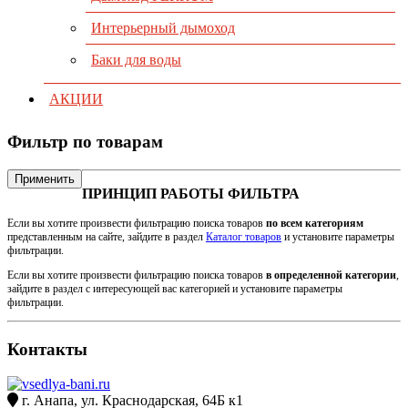
Интерьерный дымоход
Баки для воды
АКЦИИ
Фильтр по товарам
Применить
ПРИНЦИП РАБОТЫ ФИЛЬТРА
Если вы хотите произвести фильтрацию поиска товаров
по всем категориям
представленным на сайте, зайдите в раздел
Каталог товаров
и установите параметры
фильтрации.
Если вы хотите произвести фильтрацию поиска товаров
в определенной категории
,
зайдите в раздел с интересующей вас категорией и установите параметры
фильтрации.
Контакты
г. Анапа, ул. Краснодарская, 64Б к1