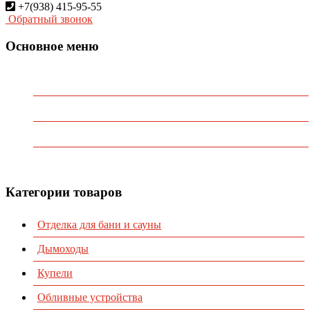
+7(938) 415-95-55
Обратный звонок
Основное меню
Главная
О Компании
Каталог
Контакты
Категории товаров
Отделка для бани и сауны
Дымоходы
Купели
Обливные устройства