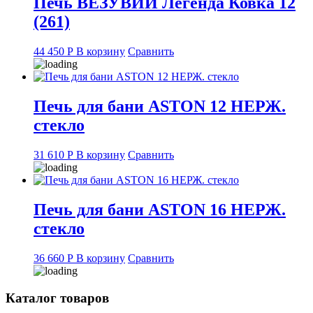
Печь ВЕЗУВИЙ Легенда Ковка 12
(261)
44 450
Р
В корзину
Сравнить
Печь для бани ASTON 12 НЕРЖ.
стекло
31 610
Р
В корзину
Сравнить
Печь для бани ASTON 16 НЕРЖ.
стекло
36 660
Р
В корзину
Сравнить
Каталог товаров