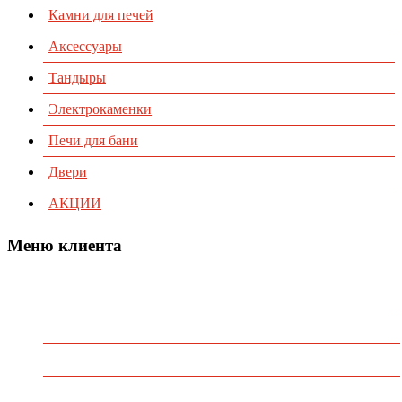
Камни для печей
Аксессуары
Тандыры
Электрокаменки
Печи для бани
Двери
АКЦИИ
Меню клиента
Предварительный заказ
Избранное
Политика конфиденциальности
Пользовательское соглашение