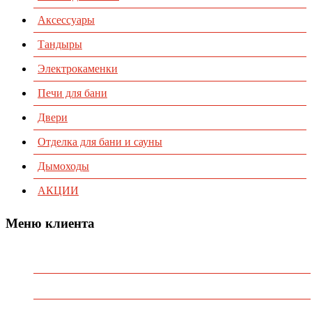
Аксессуары
Тандыры
Электрокаменки
Печи для бани
Двери
Отделка для бани и сауны
Дымоходы
АКЦИИ
Меню клиента
Предварительный заказ
Избранное
Политика конфиденциальности