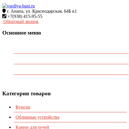
г. Анапа, ул. Краснодарская, 64Б к1
+7(938) 415-95-55
Обратный звонок
Основное меню
Главная
О Компании
Каталог
Контакты
Категории товаров
Купели
Обливные устройства
Камни для печей