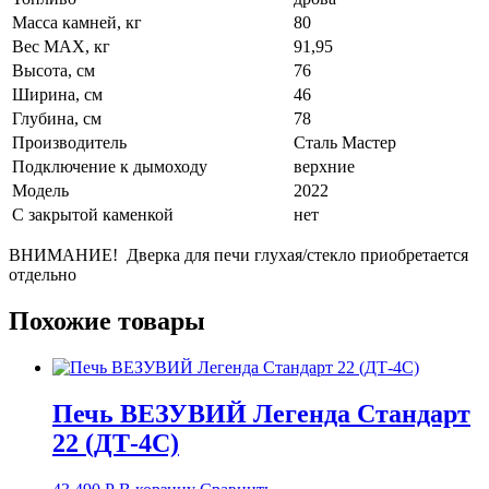
Масса камней, кг
80
Вес МАХ, кг
91,95
Высота, см
76
Ширина, см
46
Глубина, см
78
Производитель
Сталь Мастер
Подключение к дымоходу
верхние
Модель
2022
С закрытой каменкой
нет
ВНИМАНИЕ! Дверка для печи глухая/стекло приобретается
отдельно
Похожие товары
Печь ВЕЗУВИЙ Легенда Стандарт
22 (ДТ-4С)