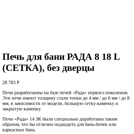
Печь для бани РАДА 8 18 L
(СЕТКА), без дверцы
28 783
Р
Печи разработанны на базе печей «Рада» первого поколения.
Эти печи имеют толщину стали топки до 4 мм / до 6 мм / до 8
мм, в зависимости от модели, большую сетку-каменку и
закрытую каменку.
Печи «Рада» 14 ЗК были специально доработаны таким
образом, что бы отлично подходить для бань-бочек или
каркасных бань.