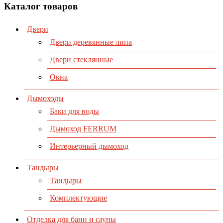
Каталог товаров
Двери
Двери деревянные липа
Двери стеклянные
Окна
Дымоходы
Баки для воды
Дымоход FERRUM
Интерьерный дымоход
Тандыры
Тандыры
Комплектующие
Отделка для бани и сауны