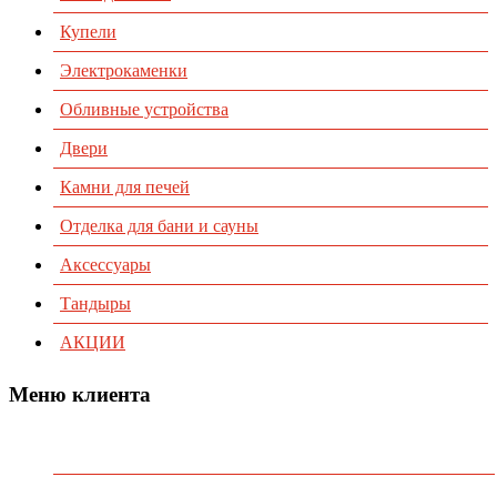
Купели
Электрокаменки
Обливные устройства
Двери
Камни для печей
Отделка для бани и сауны
Аксессуары
Тандыры
АКЦИИ
Меню клиента
Предварительный заказ
Избранное