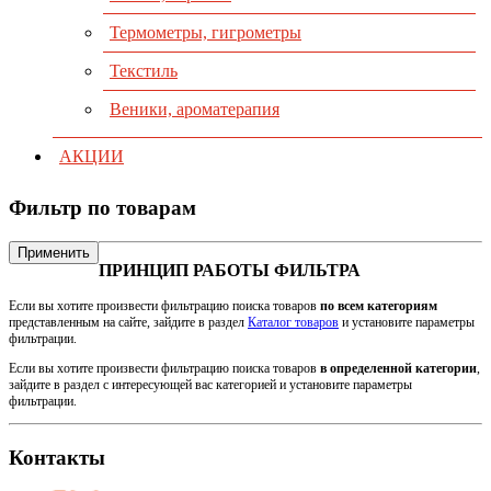
Термометры, гигрометры
Текстиль
Веники, ароматерапия
АКЦИИ
Фильтр по товарам
Применить
ПРИНЦИП РАБОТЫ ФИЛЬТРА
Если вы хотите произвести фильтрацию поиска товаров
по всем категориям
представленным на сайте, зайдите в раздел
Каталог товаров
и установите параметры
фильтрации.
Если вы хотите произвести фильтрацию поиска товаров
в определенной категории
,
зайдите в раздел с интересующей вас категорией и установите параметры
фильтрации.
Контакты