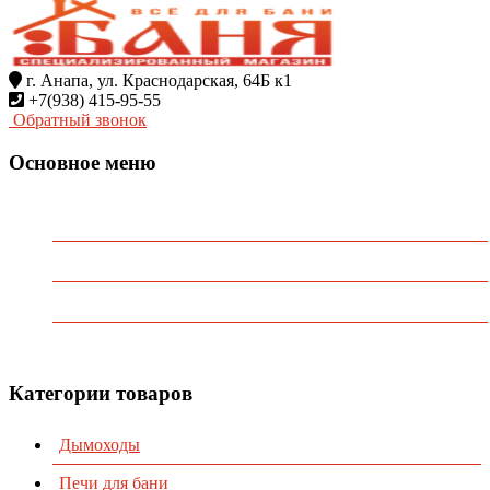
г. Анапа, ул. Краснодарская, 64Б к1
+7(938) 415-95-55
Обратный звонок
Основное меню
Главная
О Компании
Каталог
Контакты
Категории товаров
Дымоходы
Печи для бани