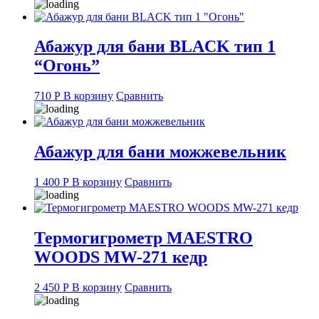
Абажур для бани BLACK тип 1
“Огонь”
710
Р
В корзину
Сравнить
Абажур для бани можжевельник
1 400
Р
В корзину
Сравнить
Термогигрометр MAESTRO
WOODS MW-271 кедр
2 450
Р
В корзину
Сравнить