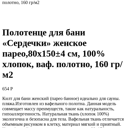
полотно, 160 гр/м2
Полотенце для бани
«Сердечки» женское
парео,80х150±4 см, 100%
хлопок, ваф. полотно, 160 гр/
м2
654
Р
Килт для бани женский (парео банное) идеально для сауны.
пляжа.Изготовлен из вафельного полотна. Данная модель
совмещает массу преимуществ, такие как натуральность,
гипоаллергенность. Натуральная ткань (хлопок 100%)
экологична и безопасна для тела. Вафельная ткань отличается
объемным рисунком в клетку, материал мягкий и приятный.