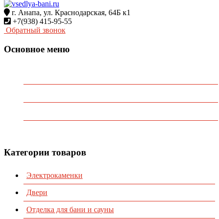
г. Анапа, ул. Краснодарская, 64Б к1
+7(938) 415-95-55
Обратный звонок
Основное меню
Главная
О Компании
Каталог
Контакты
Категории товаров
Электрокаменки
Двери
Отделка для бани и сауны