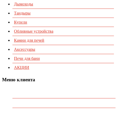
Дымоходы
Тандыры
Купели
Обливные устройства
Камни для печей
Аксессуары
Печи для бани
АКЦИИ
Меню клиента
Предварительный заказ
Избранное
Политика конфиденциальности