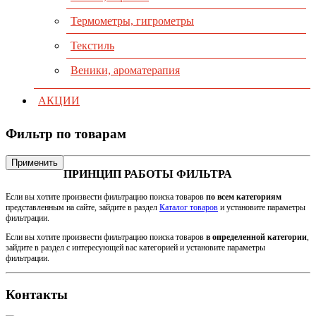
Термометры, гигрометры
Текстиль
Веники, ароматерапия
АКЦИИ
Фильтр по товарам
Применить
ПРИНЦИП РАБОТЫ ФИЛЬТРА
Если вы хотите произвести фильтрацию поиска товаров
по всем категориям
представленным на сайте, зайдите в раздел
Каталог товаров
и установите параметры
фильтрации.
Если вы хотите произвести фильтрацию поиска товаров
в определенной категории
,
зайдите в раздел с интересующей вас категорией и установите параметры
фильтрации.
Контакты