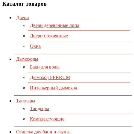
Каталог товаров
Двери
Двери деревянные липа
Двери стеклянные
Окна
Дымоходы
Баки для воды
Дымоход FERRUM
Интерьерный дымоход
Тандыры
Тандыры
Комплектующие
Отделка для бани и сауны