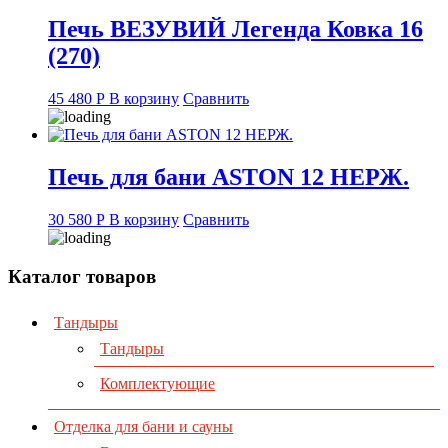
Печь ВЕЗУВИЙ Легенда Ковка 16
(270)
45 480
Р
В корзину
Сравнить
Печь для бани ASTON 12 НЕРЖ.
30 580
Р
В корзину
Сравнить
Каталог товаров
Тандыры
Тандыры
Комплектующие
Отделка для бани и сауны