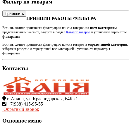
Фильтр по товарам
Применить
ПРИНЦИП РАБОТЫ ФИЛЬТРА
Если вы хотите произвести фильтрацию поиска товаров
по всем категориям
представленным на сайте, зайдите в раздел
Каталог товаров
и установите параметры
фильтрации.
Если вы хотите произвести фильтрацию поиска товаров
в определенной категории
,
зайдите в раздел с интересующей вас категорией и установите параметры
фильтрации.
Контакты
г. Анапа, ул. Краснодарская, 64Б к1
+7(938) 415-95-55
Обратный звонок
Основное меню