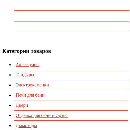
Главная
О Компании
Каталог
Контакты
Категории товаров
Аксессуары
Тандыры
Электрокаменки
Печи для бани
Двери
Отделка для бани и сауны
Дымоходы