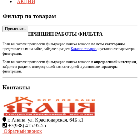
АКЦИИ
Фильтр по товарам
Применить
ПРИНЦИП РАБОТЫ ФИЛЬТРА
Если вы хотите произвести фильтрацию поиска товаров
по всем категориям
представленным на сайте, зайдите в раздел
Каталог товаров
и установите параметры
фильтрации.
Если вы хотите произвести фильтрацию поиска товаров
в определенной категории
,
зайдите в раздел с интересующей вас категорией и установите параметры
фильтрации.
Контакты
г. Анапа, ул. Краснодарская, 64Б к1
+7(938) 415-95-55
Обратный звонок