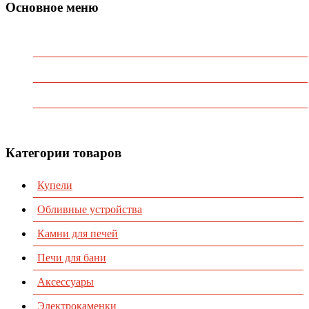
Основное меню
Главная
О Компании
Каталог
Контакты
Категории товаров
Купели
Обливные устройства
Камни для печей
Печи для бани
Аксессуары
Электрокаменки