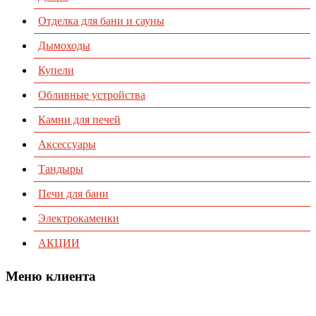
Отделка для бани и сауны
Дымоходы
Купели
Обливные устройства
Камни для печей
Аксессуары
Тандыры
Печи для бани
Электрокаменки
АКЦИИ
Меню клиента
Предварительный заказ