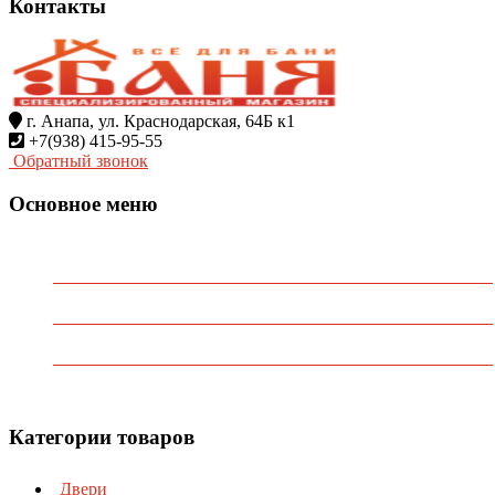
Контакты
г. Анапа, ул. Краснодарская, 64Б к1
+7(938) 415-95-55
Обратный звонок
Основное меню
Главная
О Компании
Каталог
Контакты
Категории товаров
Двери