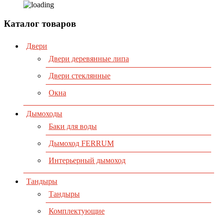
Каталог товаров
Двери
Двери деревянные липа
Двери стеклянные
Окна
Дымоходы
Баки для воды
Дымоход FERRUM
Интерьерный дымоход
Тандыры
Тандыры
Комплектующие