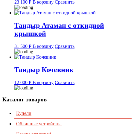
23 100
Р
В корзину
Сравнить
Тандыр Атаман с откидной
крышкой
31 500
Р
В корзину
Сравнить
Тандыр Кочевник
12 000
Р
В корзину
Сравнить
Каталог товаров
Купели
Обливные устройства