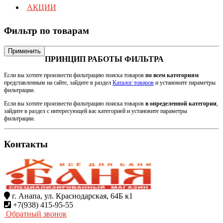
АКЦИИ
Фильтр по товарам
Применить
ПРИНЦИП РАБОТЫ ФИЛЬТРА
Если вы хотите произвести фильтрацию поиска товаров
по всем категориям
представленным на сайте, зайдите в раздел
Каталог товаров
и установите параметры
фильтрации.
Если вы хотите произвести фильтрацию поиска товаров
в определенной категории
,
зайдите в раздел с интересующей вас категорией и установите параметры
фильтрации.
Контакты
г. Анапа, ул. Краснодарская, 64Б к1
+7(938) 415-95-55
Обратный звонок