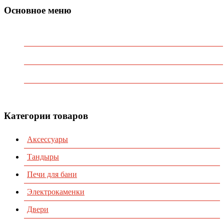
Основное меню
Главная
О Компании
Каталог
Контакты
Категории товаров
Аксессуары
Тандыры
Печи для бани
Электрокаменки
Двери