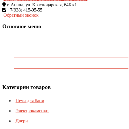
г. Анапа, ул. Краснодарская, 64Б к1
+7(938) 415-95-55
Обратный звонок
Основное меню
Главная
О Компании
Каталог
Контакты
Категории товаров
Печи для бани
Электрокаменки
Двери