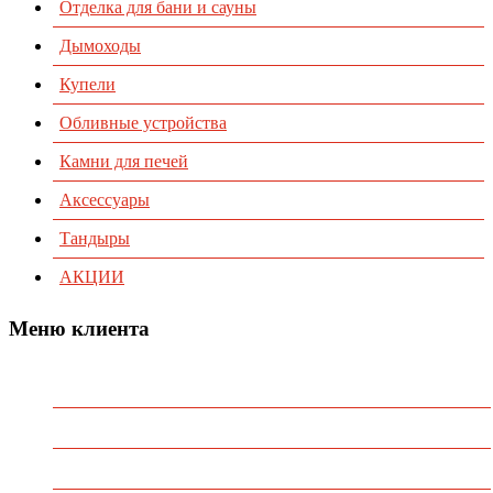
Отделка для бани и сауны
Дымоходы
Купели
Обливные устройства
Камни для печей
Аксессуары
Тандыры
АКЦИИ
Меню клиента
Предварительный заказ
Избранное
Политика конфиденциальности