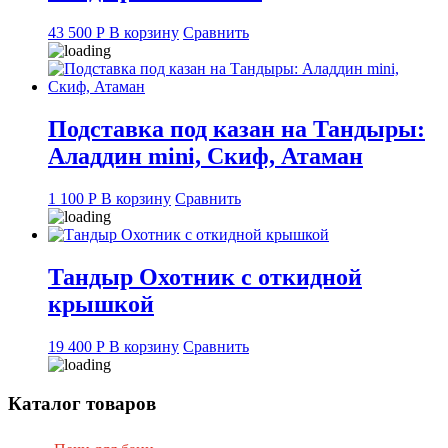
43 500
Р
В корзину
Сравнить
Подставка под казан на Тандыры:
Аладдин mini, Скиф, Атаман
1 100
Р
В корзину
Сравнить
Тандыр Охотник с откидной
крышкой
19 400
Р
В корзину
Сравнить
Каталог товаров