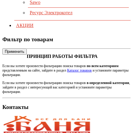
Sawo
Ресурс Электрокотел
АКЦИИ
Фильтр по товарам
Применить
ПРИНЦИП РАБОТЫ ФИЛЬТРА
Если вы хотите произвести фильтрацию поиска товаров
по всем категориям
представленным на сайте, зайдите в раздел
Каталог товаров
и установите параметры
фильтрации.
Если вы хотите произвести фильтрацию поиска товаров
в определенной категории
,
зайдите в раздел с интересующей вас категорией и установите параметры
фильтрации.
Контакты