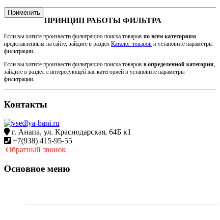
Применить
ПРИНЦИП РАБОТЫ ФИЛЬТРА
Если вы хотите произвести фильтрацию поиска товаров
по всем категориям
представленным на сайте, зайдите в раздел
Каталог товаров
и установите параметры
фильтрации.
Если вы хотите произвести фильтрацию поиска товаров
в определенной категории
,
зайдите в раздел с интересующей вас категорией и установите параметры
фильтрации.
Контакты
г. Анапа, ул. Краснодарская, 64Б к1
+7(938) 415-95-55
Обратный звонок
Основное меню
Главная
О Компании