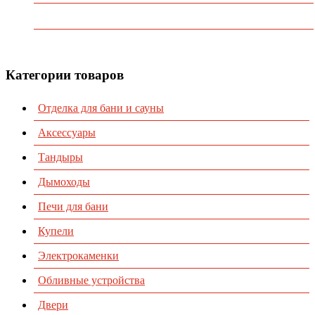
Каталог
Контакты
Категории товаров
Отделка для бани и сауны
Аксессуары
Тандыры
Дымоходы
Печи для бани
Купели
Электрокаменки
Обливные устройства
Двери