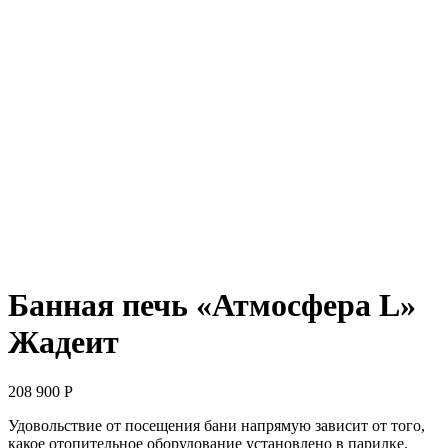
Банная печь «Атмосфера L»
Жадеит
208 900
Р
Удовольствие от посещения бани напрямую зависит от того,
какое отопительное оборудование установлено в парилке.