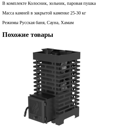
В комплекте Колосник, зольник, паровая пушка
Масса камней в закрытой каменке 25-30 кг
Режимы Русская баня, Сауна, Хамам
Похожие товары