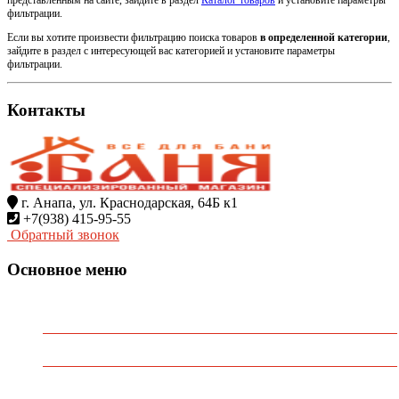
фильтрации.
Если вы хотите произвести фильтрацию поиска товаров
в определенной категории
,
зайдите в раздел с интересующей вас категорией и установите параметры
фильтрации.
Контакты
г. Анапа, ул. Краснодарская, 64Б к1
+7(938) 415-95-55
Обратный звонок
Основное меню
Главная
О Компании
Каталог