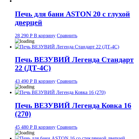
Печь для бани ASTON 20 с глухой
дверцей
28 290
Р
В корзину
Сравнить
Печь ВЕЗУВИЙ Легенда Стандарт
22 (ДТ-4С)
43 490
Р
В корзину
Сравнить
Печь ВЕЗУВИЙ Легенда Ковка 16
(270)
45 480
Р
В корзину
Сравнить