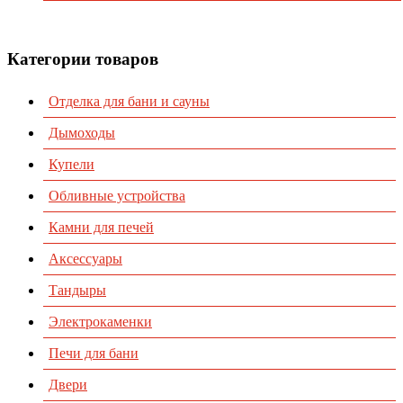
Контакты
Категории товаров
Отделка для бани и сауны
Дымоходы
Купели
Обливные устройства
Камни для печей
Аксессуары
Тандыры
Электрокаменки
Печи для бани
Двери