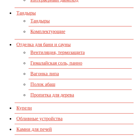
Тандыры
Тандыры
Комплектующие
Отделка для бани и сауны
Вентиляция, термозащита
Гималайская соль, панно
Вагонка липа
Полок абаш
Пропитка для дерева
Купели
Обливные устройства
Камни для печей