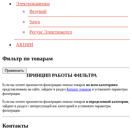
Электрокаменки
Везувий
Sawo
Ресурс Электрокотел
АКЦИИ
Фильтр по товарам
Применить
ПРИНЦИП РАБОТЫ ФИЛЬТРА
Если вы хотите произвести фильтрацию поиска товаров
по всем категориям
представленным на сайте, зайдите в раздел
Каталог товаров
и установите параметры
фильтрации.
Если вы хотите произвести фильтрацию поиска товаров
в определенной категории
,
зайдите в раздел с интересующей вас категорией и установите параметры
фильтрации.
Контакты