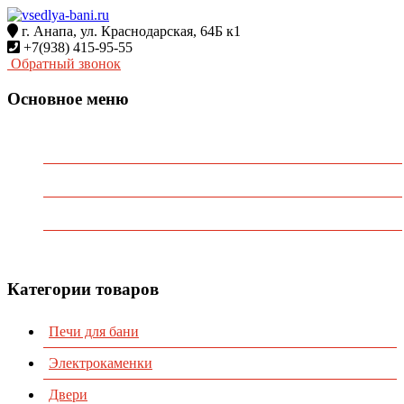
г. Анапа, ул. Краснодарская, 64Б к1
+7(938) 415-95-55
Обратный звонок
Основное меню
Главная
О Компании
Каталог
Контакты
Категории товаров
Печи для бани
Электрокаменки
Двери