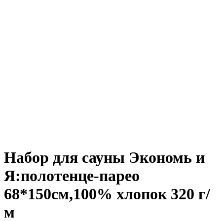
Набор для сауны Экономь и
Я:полотенце-парео
68*150см,100% хлопок 320 г/
м