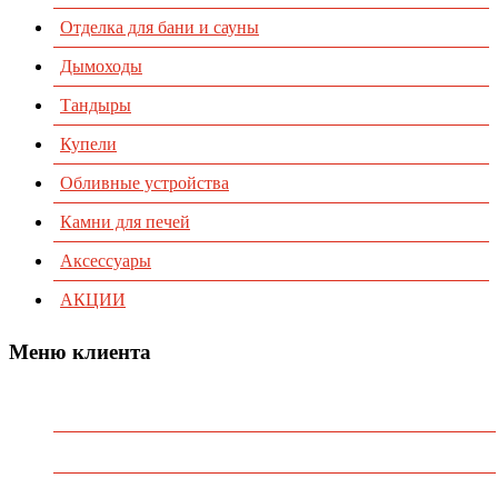
Отделка для бани и сауны
Дымоходы
Тандыры
Купели
Обливные устройства
Камни для печей
Аксессуары
АКЦИИ
Меню клиента
Предварительный заказ
Избранное
Политика конфиденциальности