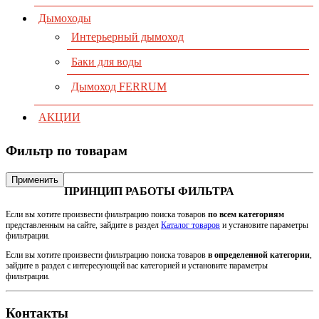
Дымоходы
Интерьерный дымоход
Баки для воды
Дымоход FERRUM
АКЦИИ
Фильтр по товарам
Применить
ПРИНЦИП РАБОТЫ ФИЛЬТРА
Если вы хотите произвести фильтрацию поиска товаров
по всем категориям
представленным на сайте, зайдите в раздел
Каталог товаров
и установите параметры
фильтрации.
Если вы хотите произвести фильтрацию поиска товаров
в определенной категории
,
зайдите в раздел с интересующей вас категорией и установите параметры
фильтрации.
Контакты