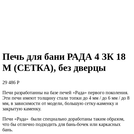
Печь для бани РАДА 4 ЗК 18
М (СЕТКА), без дверцы
29 486
Р
Печи разработанны на базе печей «Рада» первого поколения.
Эти печи имеют толщину стали топки до 4 мм / до 6 мм / до 8
мм, в зависимости от модели, большую сетку-каменку и
закрытую каменку.
Печи «Рада» были специально доработаны таким образом,
что бы отлично подходить для бань-бочек или каркасных
бань.