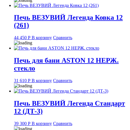
Печь ВЕЗУВИЙ Легенда Ковка 12
(261)
44 450
Р
В корзину
Сравнить
Печь для бани ASTON 12 НЕРЖ.
стекло
31 610
Р
В корзину
Сравнить
Печь ВЕЗУВИЙ Легенда Стандарт
12 (ДТ-3)
39 300
Р
В корзину
Сравнить