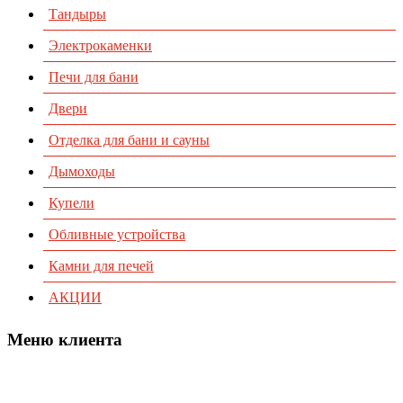
Тандыры
Электрокаменки
Печи для бани
Двери
Отделка для бани и сауны
Дымоходы
Купели
Обливные устройства
Камни для печей
АКЦИИ
Меню клиента
Предварительный заказ