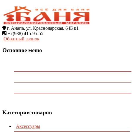
г. Анапа, ул. Краснодарская, 64Б к1
+7(938) 415-95-55
Обратный звонок
Основное меню
Главная
О Компании
Каталог
Контакты
Категории товаров
Аксессуары