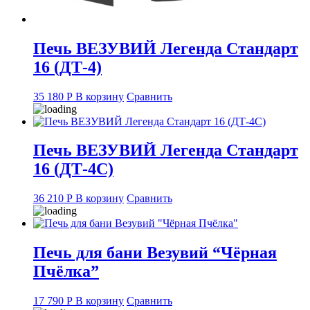
Печь ВЕЗУВИЙ Легенда Стандарт
16 (ДТ-4)
35 180
Р
В корзину
Сравнить
Печь ВЕЗУВИЙ Легенда Стандарт
16 (ДТ-4С)
36 210
Р
В корзину
Сравнить
Печь для бани Везувий “Чёрная
Пчёлка”
17 790
Р
В корзину
Сравнить