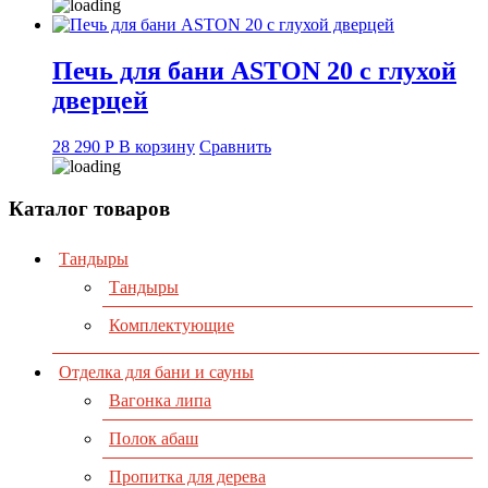
Печь для бани ASTON 20 с глухой
дверцей
28 290
Р
В корзину
Сравнить
Каталог товаров
Тандыры
Тандыры
Комплектующие
Отделка для бани и сауны
Вагонка липа
Полок абаш
Пропитка для дерева