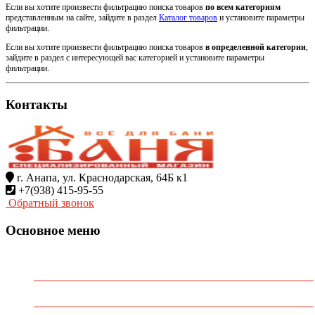
Если вы хотите произвести фильтрацию поиска товаров
по всем категориям
представленным на сайте, зайдите в раздел
Каталог товаров
и установите параметры
фильтрации.
Если вы хотите произвести фильтрацию поиска товаров
в определенной категории
,
зайдите в раздел с интересующей вас категорией и установите параметры
фильтрации.
Контакты
г. Анапа, ул. Краснодарская, 64Б к1
+7(938) 415-95-55
Обратный звонок
Основное меню
Главная
О Компании