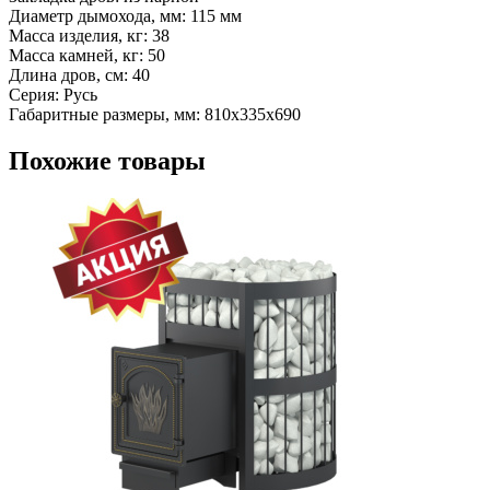
Диаметр дымохода, мм: 115 мм
Масса изделия, кг: 38
Масса камней, кг: 50
Длина дров, см: 40
Серия: Русь
Габаритные размеры, мм: 810x335x690
Похожие товары