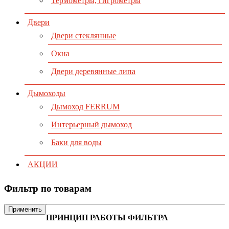
Термометры, гигрометры
Двери
Двери стеклянные
Окна
Двери деревянные липа
Дымоходы
Дымоход FERRUM
Интерьерный дымоход
Баки для воды
АКЦИИ
Фильтр по товарам
Применить
ПРИНЦИП РАБОТЫ ФИЛЬТРА