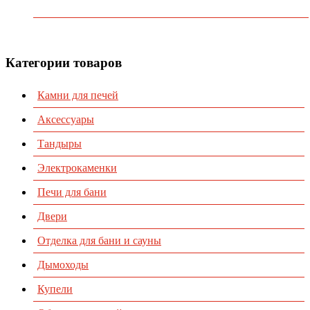
Каталог
Контакты
Категории товаров
Камни для печей
Аксессуары
Тандыры
Электрокаменки
Печи для бани
Двери
Отделка для бани и сауны
Дымоходы
Купели