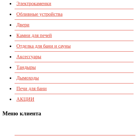
Электрокаменки
Обливные устройства
Двери
Камни для печей
Отделка для бани и сауны
Аксессуары
Тандыры
Дымоходы
Печи для бани
АКЦИИ
Меню клиента
Предварительный заказ