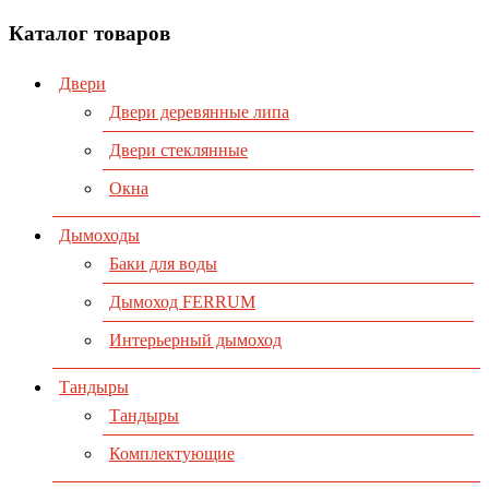
Каталог товаров
Двери
Двери деревянные липа
Двери стеклянные
Окна
Дымоходы
Баки для воды
Дымоход FERRUM
Интерьерный дымоход
Тандыры
Тандыры
Комплектующие