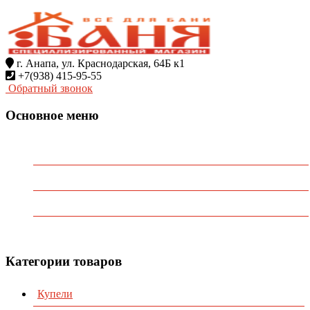
г. Анапа, ул. Краснодарская, 64Б к1
+7(938) 415-95-55
Обратный звонок
Основное меню
Главная
О Компании
Каталог
Контакты
Категории товаров
Купели