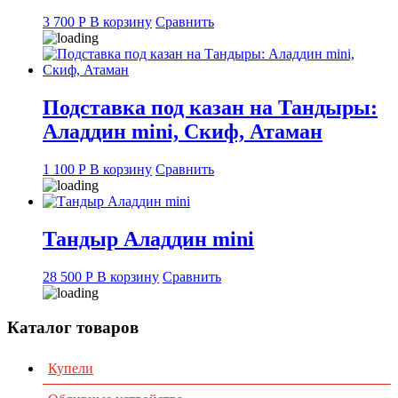
3 700
Р
В корзину
Сравнить
Подставка под казан на Тандыры:
Аладдин mini, Скиф, Атаман
1 100
Р
В корзину
Сравнить
Тандыр Аладдин mini
28 500
Р
В корзину
Сравнить
Каталог товаров
Купели