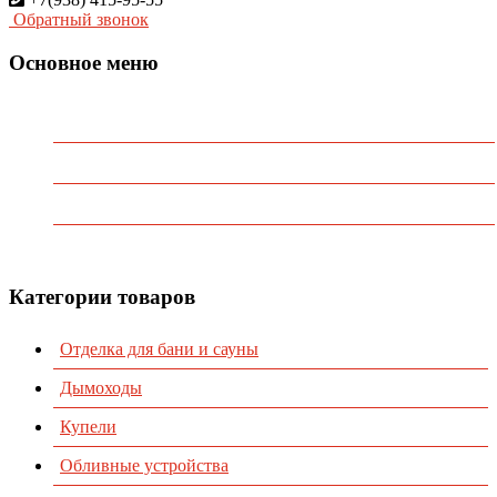
Обратный звонок
Основное меню
Главная
О Компании
Каталог
Контакты
Категории товаров
Отделка для бани и сауны
Дымоходы
Купели
Обливные устройства