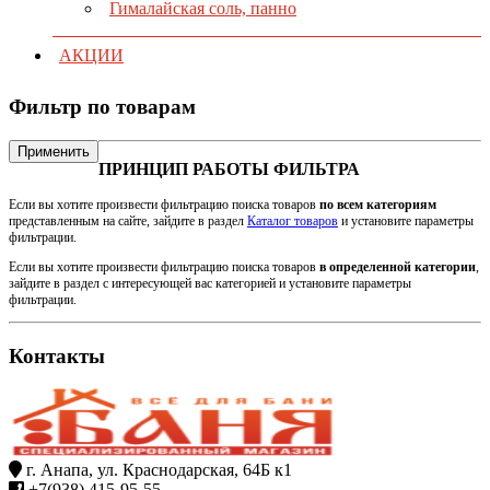
Гималайская соль, панно
АКЦИИ
Фильтр по товарам
Применить
ПРИНЦИП РАБОТЫ ФИЛЬТРА
Если вы хотите произвести фильтрацию поиска товаров
по всем категориям
представленным на сайте, зайдите в раздел
Каталог товаров
и установите параметры
фильтрации.
Если вы хотите произвести фильтрацию поиска товаров
в определенной категории
,
зайдите в раздел с интересующей вас категорией и установите параметры
фильтрации.
Контакты
г. Анапа, ул. Краснодарская, 64Б к1
+7(938) 415-95-55