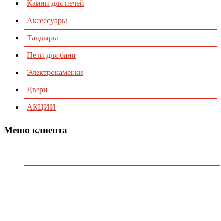
Камни для печей
Аксессуары
Тандыры
Печи для бани
Электрокаменки
Двери
АКЦИИ
Меню клиента
Предварительный заказ
Избранное
Политика конфиденциальности
Пользовательское соглашение