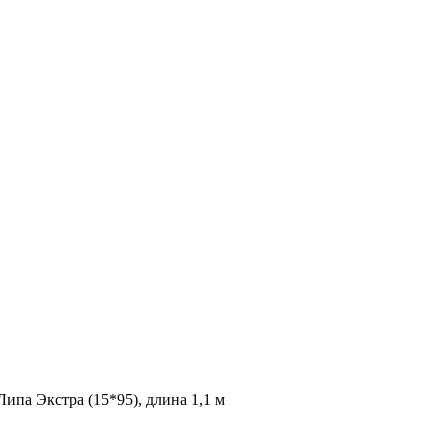
ипа Экстра (15*95), длина 1,1 м