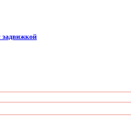
с задвижкой