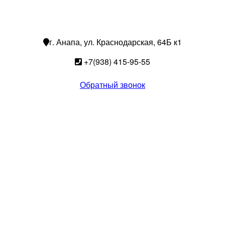
г. Анапа, ул. Краснодарская, 64Б к1
+7(938) 415-95-55
Обратный звонок