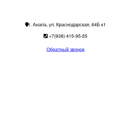
г. Анапа, ул. Краснодарская, 64Б к1
+7(938) 415-95-55
Обратный звонок