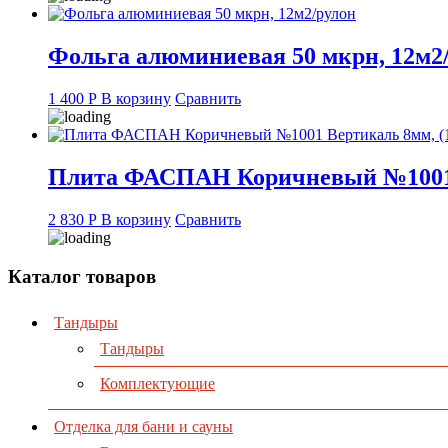
Фольга алюминиевая 50 мкрн, 12м2
1 400
Р
В корзину
Сравнить
Плита ФАСПАН Коричневый №1001 В
2 830
Р
В корзину
Сравнить
Каталог товаров
Тандыры
Тандыры
Комплектующие
Отделка для бани и сауны