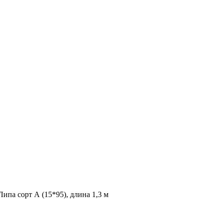
ипа сорт А (15*95), длина 1,3 м