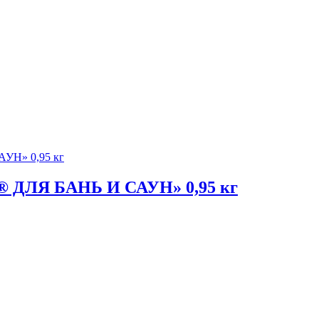
ЛЯ БАНЬ И САУН» 0,95 кг